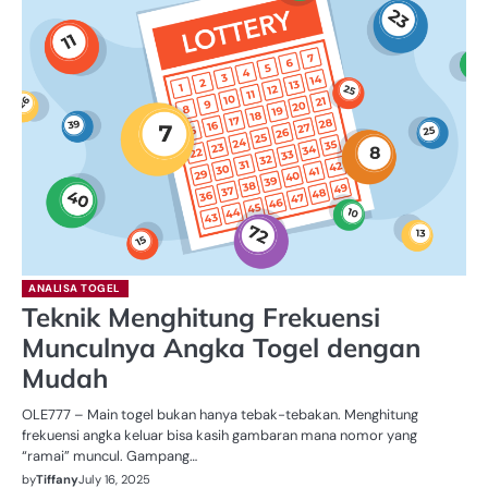
ANALISA TOGEL
Teknik Menghitung Frekuensi
Munculnya Angka Togel dengan
Mudah
OLE777 – Main togel bukan hanya tebak-tebakan. Menghitung
frekuensi angka keluar bisa kasih gambaran mana nomor yang
“ramai” muncul. Gampang…
by
Tiffany
July 16, 2025